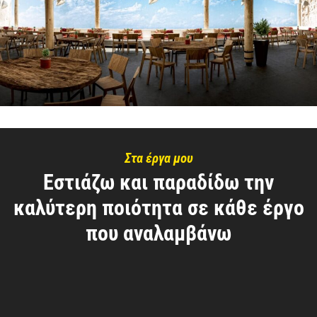
Στα έργα μου
Εστιάζω και παραδίδω την
καλύτερη ποιότητα σε κάθε έργο
που αναλαμβάνω