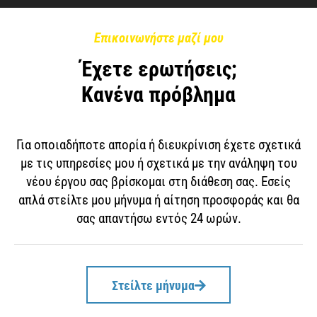
Επικοινωνήστε μαζί μου
Έχετε ερωτήσεις;
Κανένα πρόβλημα
Για οποιαδήποτε απορία ή διευκρίνιση έχετε σχετικά
με τις υπηρεσίες μου ή σχετικά με την ανάληψη του
νέου έργου σας βρίσκομαι στη διάθεση σας. Εσείς
απλά στείλτε μου μήνυμα ή αίτηση προσφοράς και θα
σας απαντήσω εντός 24 ωρών.
Στείλτε μήνυμα