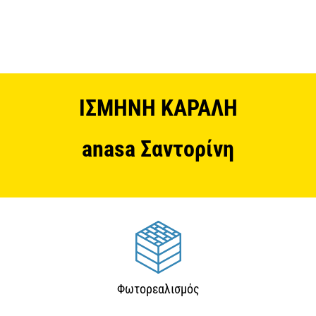
ΙΣΜΗΝΗ ΚΑΡΑΛΗ
anasa Σαντορίνη
Φωτορεαλισμός