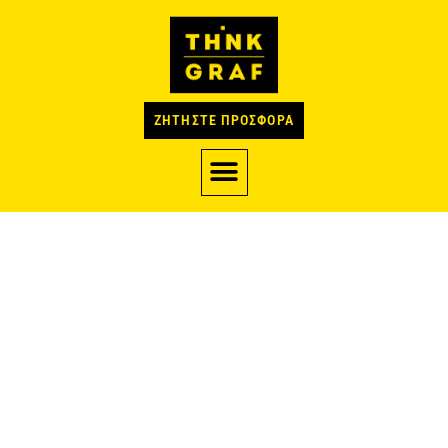
ΖΗΤΗΣΤΕ ΠΡΟΣΦΟΡΑ