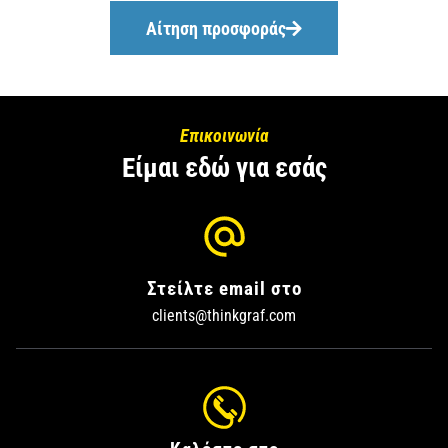
Αίτηση προσφοράς
Επικοινωνία
Είμαι εδώ για εσάς
Στείλτε email στο
clients@thinkgraf.com