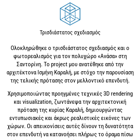
Τρισδιάστατος σχεδιασμός
Ολοκληρώθηκε ο τρισδιάστατος σχεδιασμός και ο
φωτορεαλισμός για τον πολυχώρο «Ανάσα» στη
Σαντορίνη. Το project μου ανατέθηκε από την
αρχιτέκτονα Ισμήνη Καραλή, με στόχο την παρουσίαση
της τελικής πρότασης στον μελλοντικό επενδυτή.
Χρησιμοποιώντας προηγμένες τεχνικές 3D rendering
και visualization, ζωντάνεψα την αρχιτεκτονική
πρόταση της κυρίας Καραλή, δημιουργώντας
εντυπωσιακές και άκρως ρεαλιστικές εικόνες των
χώρων. Οι απεικονίσεις αυτές δίνουν τη δυνατότητα
στον επενδυτή να κατανοήσει πλήρως το όραμα πίσω