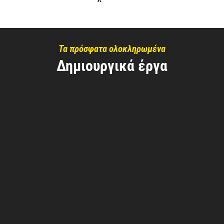
Τα πρόσφατα ολοκληρωμένα
Δημιουργικά έργα