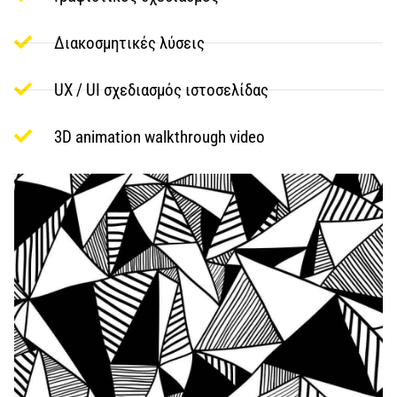
Διακοσμητικές λύσεις
UX / UI σχεδιασμός ιστοσελίδας
3D animation walkthrough video