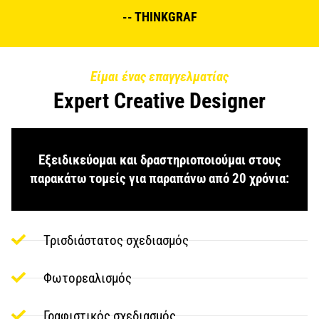
-- THINKGRAF
Είμαι ένας επαγγελματίας
Expert Creative Designer
Εξειδικεύομαι και δραστηριοποιούμαι στους
παρακάτω τομείς για παραπάνω από 20 χρόνια:
Τρισδιάστατος σχεδιασμός
Φωτορεαλισμός
Γραφιστικός σχεδιασμός