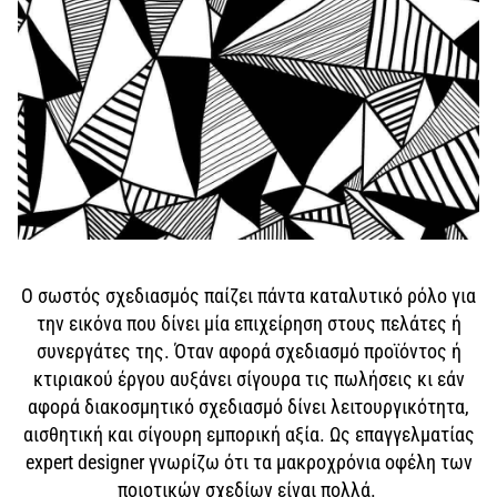
Ο σωστός σχεδιασμός παίζει πάντα καταλυτικό ρόλο για
την εικόνα που δίνει μία επιχείρηση στους πελάτες ή
συνεργάτες της. Όταν αφορά σχεδιασμό προϊόντος ή
κτιριακού έργου αυξάνει σίγουρα τις πωλήσεις κι εάν
αφορά διακοσμητικό σχεδιασμό δίνει λειτουργικότητα,
αισθητική και σίγουρη εμπορική αξία. Ως επαγγελματίας
expert designer γνωρίζω ότι τα μακροχρόνια οφέλη των
ποιοτικών σχεδίων είναι πολλά.